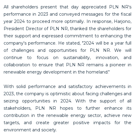
All shareholders present that day appreciated PLN NR's
performance in 2023 and conveyed messages for the fiscal
year 2024 to proceed more optimally. In response, Harjono,
President Director of PLN NR, thanked the shareholders for
their support and expressed commitment to enhancing the
company's performance. He stated, "2024 will be a year full
of challenges and opportunities for PLN NR. We will
continue to focus on sustainability, innovation, and
collaboration to ensure that PLN NR remains a pioneer in
renewable energy development in the homeland."
With solid performance and satisfactory achievements in
2023, the company is optimistic about facing challenges and
seizing opportunities in 2024. With the support of all
stakeholders, PLN NR hopes to further enhance its
contribution in the renewable energy sector, achieve new
targets, and create greater positive impacts for the
environment and society.