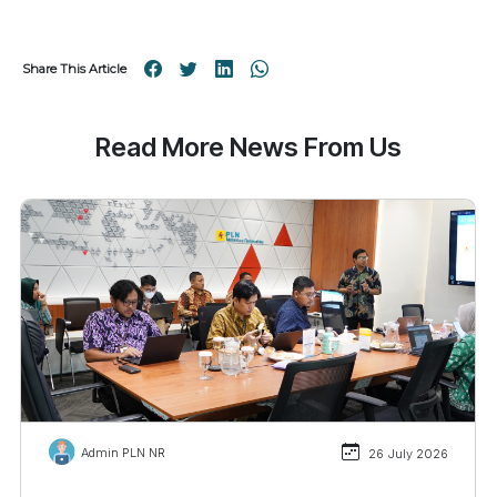
Share This Article
Read More News From Us
Admin PLN NR
26 July 2026