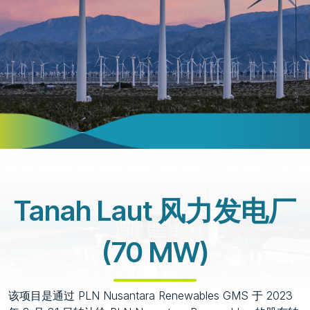
Tanah Laut 风力发电厂
(70 MW)
该项目是通过 PLN Nusantara Renewables GMS 于 2023