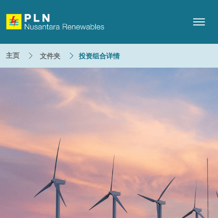
主页
文件夹
投资组合详情