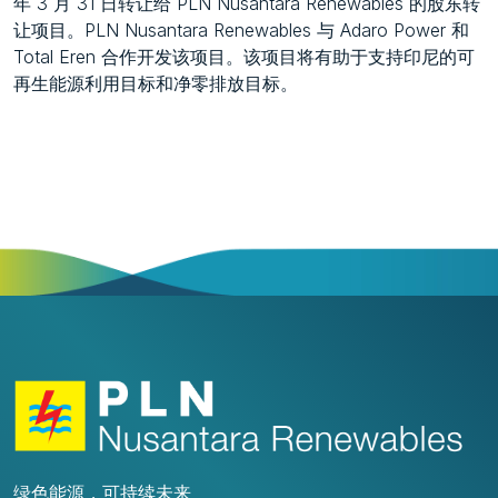
年 3 月 31 日转让给 PLN Nusantara Renewables 的股东转
让项目。PLN Nusantara Renewables 与 Adaro Power 和
Total Eren 合作开发该项目。该项目将有助于支持印尼的可
再生能源利用目标和净零排放目标。
绿色能源，可持续未来