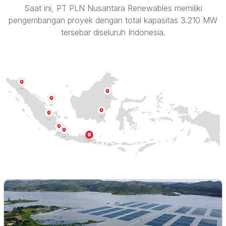
Saat ini, PT PLN Nusantara Renewables memiliki
pengembangan proyek dengan total kapasitas 3.210 MW
tersebar diseluruh Indonesia.