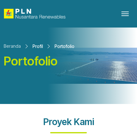
Beranda
Profil
Portofolio
Portofolio
Proyek Kami