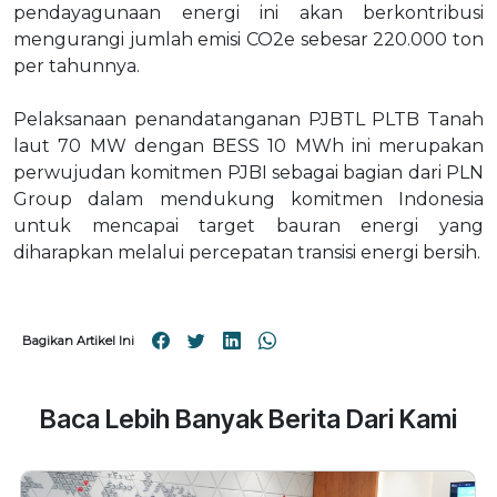
pendayagunaan energi ini akan berkontribusi
mengurangi jumlah emisi CO2e sebesar 220.000 ton
per tahunnya.
Pelaksanaan penandatanganan PJBTL PLTB Tanah
laut 70 MW dengan BESS 10 MWh ini merupakan
perwujudan komitmen PJBI sebagai bagian dari PLN
Group dalam mendukung komitmen Indonesia
untuk mencapai target bauran energi yang
diharapkan melalui percepatan transisi energi bersih.
Bagikan Artikel Ini
Baca Lebih Banyak Berita Dari Kami