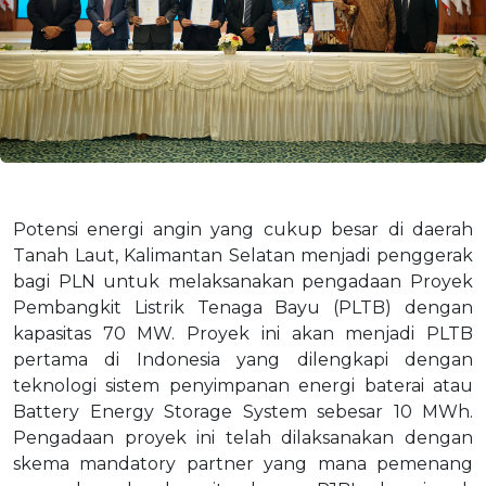
Potensi energi angin yang cukup besar di daerah
Tanah Laut, Kalimantan Selatan menjadi penggerak
bagi PLN untuk melaksanakan pengadaan Proyek
Pembangkit Listrik Tenaga Bayu (PLTB) dengan
kapasitas 70 MW. Proyek ini akan menjadi PLTB
pertama di Indonesia yang dilengkapi dengan
teknologi sistem penyimpanan energi baterai atau
Battery Energy Storage System sebesar 10 MWh.
Pengadaan proyek ini telah dilaksanakan dengan
skema mandatory partner yang mana pemenang