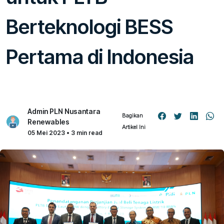
Berteknologi BESS
Pertama di Indonesia
Admin PLN Nusantara
Bagikan
Renewables
Artikel Ini
05 Mei 2023 • 3 min read