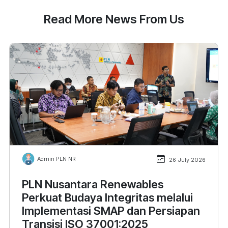
Read More News From Us
Admin PLN NR
26 July 2026
PLN Nusantara Renewables
Perkuat Budaya Integritas melalui
Implementasi SMAP dan Persiapan
Transisi ISO 37001:2025