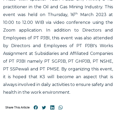
practitioner in the Oil and Gas Mining Industry. This
th
event was held on Thursday, 16
March 2023 at
10.00 to 12.00 WIB via video conference using the
Zoom application. In addition to Directors and
Employees of PT PJBI, this event was also attended
by Directors and Employees of PT PJBI's Works
Assignment at Subsidiaries and Affiliated Companies
of PT PJBI namely PT SGPJB, PT GHPJB, PT NSHE,
PT SSPewali and PT PMSE. By organizing this event,
it is hoped that K3 will become an aspect that is
always involved in daily activities to ensure safety and
health in the work environment.
Share This Article